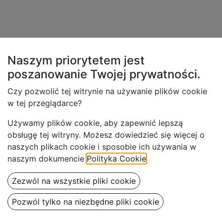
Naszym priorytetem jest
poszanowanie Twojej
prywatności.
Czy pozwolić tej witrynie na używanie plików cookie
w tej przeglądarce?
Używamy plików cookie, aby z
apewnić lepszą
obsługę tej witryny. Możesz dowiedzieć się więcej o
naszych plikach cookie i sposobie ich używania w
naszym dokumencie
Polityka Cookie
.
Zezwól na wszystkie pliki cookie
Pozwól tylko na niezbędne pliki cookie
BenBow Papierowy