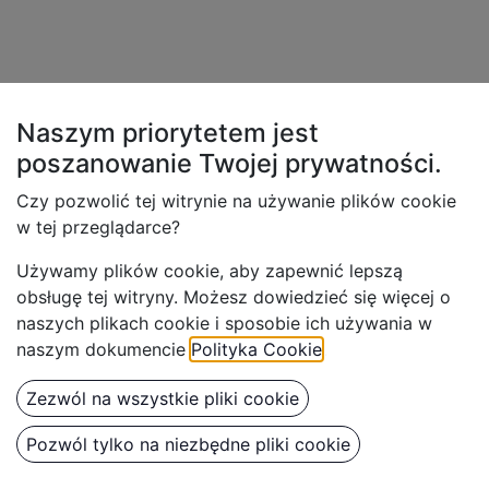
Naszym priorytetem jest
poszanowanie Twojej
prywatności.
Czy pozwolić tej witrynie na używanie plików cookie
w tej przeglądarce?
Używamy plików cookie, aby z
apewnić lepszą
obsługę tej witryny. Możesz dowiedzieć się więcej o
naszych plikach cookie i sposobie ich używania w
naszym dokumencie
Polityka Cookie
.
Zezwól na wszystkie pliki cookie
Pozwól tylko na niezbędne pliki cookie
BenBow Białe wiadro