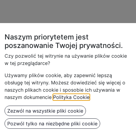
Naszym priorytetem jest
poszanowanie Twojej
prywatności.
Czy pozwolić tej witrynie na używanie plików cookie
w tej przeglądarce?
Używamy plików cookie, aby z
apewnić lepszą
obsługę tej witryny. Możesz dowiedzieć się więcej o
naszych plikach cookie i sposobie ich używania w
naszym dokumencie
Polityka Cookie
.
Zezwól na wszystkie pliki cookie
Pozwól tylko na niezbędne pliki cookie
Benbow 602 Regulator