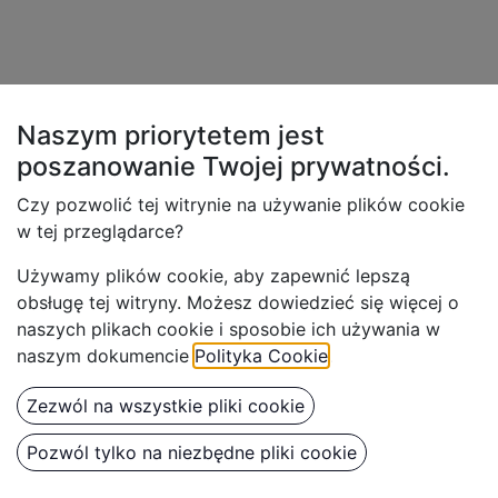
Naszym priorytetem jest
poszanowanie Twojej
prywatności.
Czy pozwolić tej witrynie na używanie plików cookie
w tej przeglądarce?
Używamy plików cookie, aby z
apewnić lepszą
obsługę tej witryny. Możesz dowiedzieć się więcej o
naszych plikach cookie i sposobie ich używania w
naszym dokumencie
Polityka Cookie
.
Zezwól na wszystkie pliki cookie
Pozwól tylko na niezbędne pliki cookie
Benbow Wiaderko Czarne 20L