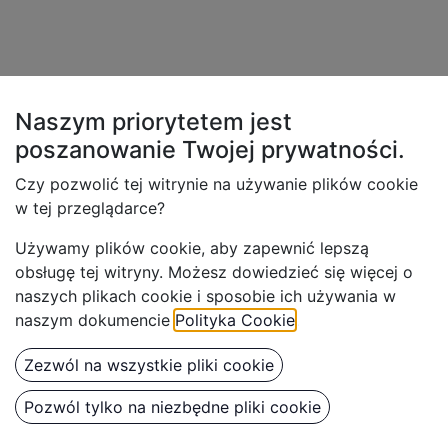
Naszym priorytetem jest
poszanowanie Twojej
prywatności.
Czy pozwolić tej witrynie na używanie plików cookie
w tej przeglądarce?
Używamy plików cookie, aby z
apewnić lepszą
obsługę tej witryny. Możesz dowiedzieć się więcej o
naszych plikach cookie i sposobie ich używania w
naszym dokumencie
Polityka Cookie
.
Zezwól na wszystkie pliki cookie
Pozwól tylko na niezbędne pliki cookie
Benbow Pojemnik Prostokątny