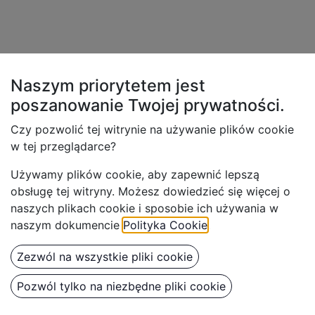
Naszym priorytetem jest
poszanowanie Twojej
prywatności.
Czy pozwolić tej witrynie na używanie plików cookie
w tej przeglądarce?
Używamy plików cookie, aby z
apewnić lepszą
obsługę tej witryny. Możesz dowiedzieć się więcej o
naszych plikach cookie i sposobie ich używania w
naszym dokumencie
Polityka Cookie
.
Zezwól na wszystkie pliki cookie
Pozwól tylko na niezbędne pliki cookie
BenbowBox Kubki z podziałką